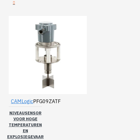
CAMLogic
PFG09ZATF
NIVEAUSENSOR
VOOR HOGE
TEMPERATUREN
EN
EXPLOSIEGEVAAR