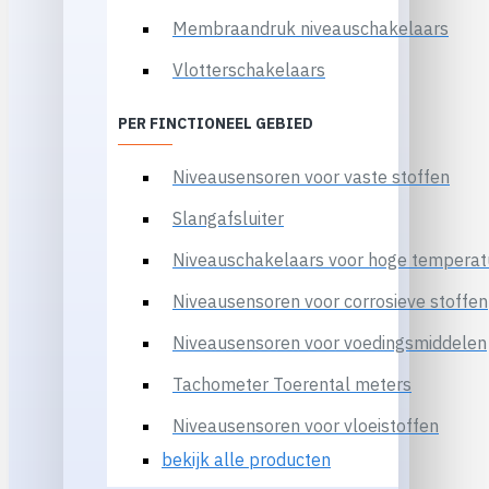
Membraandruk niveauschakelaars
Vlotterschakelaars
PER FINCTIONEEL GEBIED
Niveausensoren voor vaste stoffen
Slangafsluiter
Niveauschakelaars voor hoge temperat
Niveausensoren voor corrosieve stoffen
Niveausensoren voor voedingsmiddelen
Tachometer Toerental meters
Niveausensoren voor vloeistoffen
bekijk alle producten