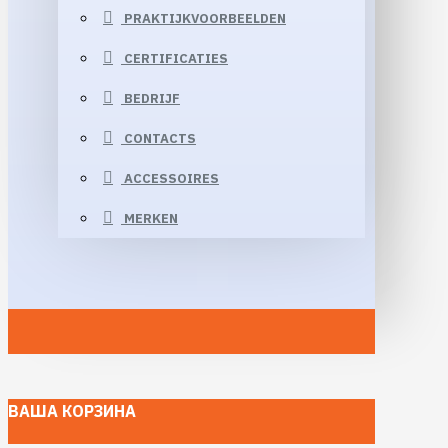
PRAKTIJKVOORBEELDEN
CERTIFICATIES
BEDRIJF
CONTACTS
ACCESSOIRES
MERKEN
ВАША КОРЗИНА