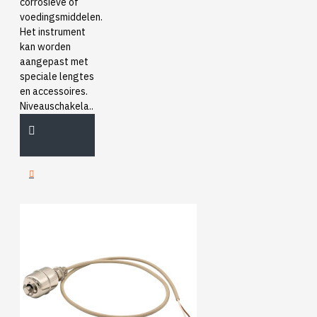
corrosieve of
voedingsmiddelen.
Het instrument
kan worden
aangepast met
speciale lengtes
en accessoires.
Niveauschakela..