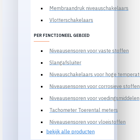
Membraandruk niveauschakelaars
Vlotterschakelaars
PER FINCTIONEEL GEBIED
Niveausensoren voor vaste stoffen
Slangafsluiter
Niveauschakelaars voor hoge temperat
Niveausensoren voor corrosieve stoffen
Niveausensoren voor voedingsmiddelen
Tachometer Toerental meters
Niveausensoren voor vloeistoffen
bekijk alle producten