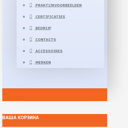
PRAKTIJKVOORBEELDEN
CERTIFICATIES
BEDRIJF
CONTACTS
ACCESSOIRES
MERKEN
ВАША КОРЗИНА