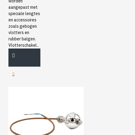
worden
aangepast met
speciale lengtes
en accessoires
zoals gebogen
vlotters en
rubber balgen.
Vlotterschakel..