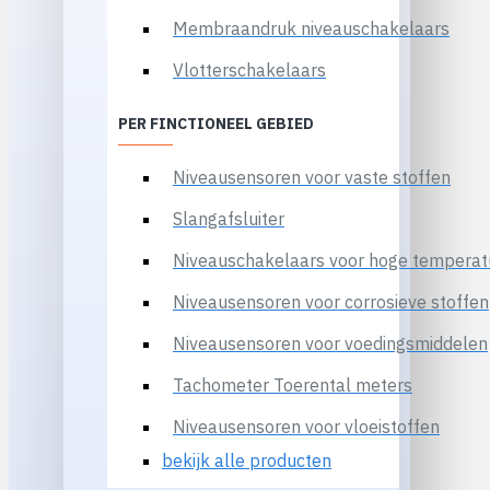
Membraandruk niveauschakelaars
Vlotterschakelaars
PER FINCTIONEEL GEBIED
Niveausensoren voor vaste stoffen
Slangafsluiter
Niveauschakelaars voor hoge temperat
Niveausensoren voor corrosieve stoffen
Niveausensoren voor voedingsmiddelen
Tachometer Toerental meters
Niveausensoren voor vloeistoffen
bekijk alle producten