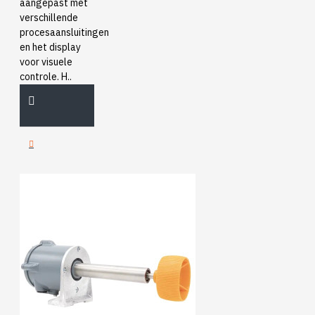
aangepast met
verschillende
procesaansluitingen
en het display
voor visuele
controle. H..