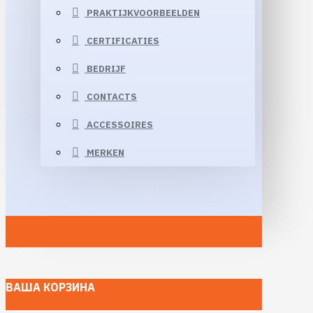
PRAKTIJKVOORBEELDEN
CERTIFICATIES
BEDRIJF
CONTACTS
ACCESSOIRES
MERKEN
ВАША КОРЗИНА