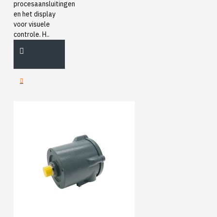
procesaansluitingen
en het display
voor visuele
controle. H..