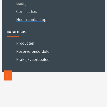
Bedrijf
Certificaties
Neem contact op
CATALOGUS
Producten
Reserveronderdelen
Praktijkvoorbeelden