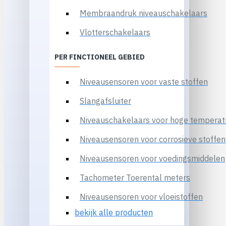
Membraandruk niveauschakelaars
Vlotterschakelaars
PER FINCTIONEEL GEBIED
Niveausensoren voor vaste stoffen
Slangafsluiter
Niveauschakelaars voor hoge temperat
Niveausensoren voor corrosieve stoffen
Niveausensoren voor voedingsmiddelen
Tachometer Toerental meters
Niveausensoren voor vloeistoffen
bekijk alle producten