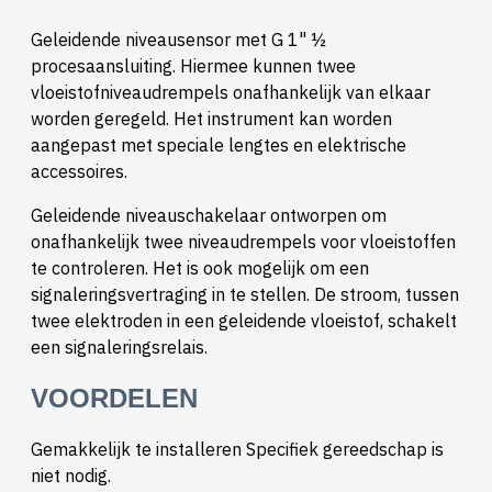
Geleidende niveausensor met G 1" ½
procesaansluiting. Hiermee kunnen twee
vloeistofniveaudrempels onafhankelijk van elkaar
worden geregeld. Het instrument kan worden
aangepast met speciale lengtes en elektrische
accessoires.
Geleidende niveauschakelaar ontworpen om
onafhankelijk twee niveaudrempels voor vloeistoffen
te controleren. Het is ook mogelijk om een
signaleringsvertraging in te stellen. De stroom, tussen
twee elektroden in een geleidende vloeistof, schakelt
een signaleringsrelais.
VOORDELEN
Gemakkelijk te installeren Specifiek gereedschap is
niet nodig.