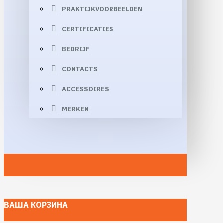
PRAKTIJKVOORBEELDEN
CERTIFICATIES
BEDRIJF
CONTACTS
ACCESSOIRES
MERKEN
ВАША КОРЗИНА