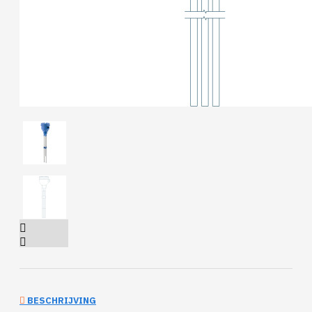
BESCHRIJVING