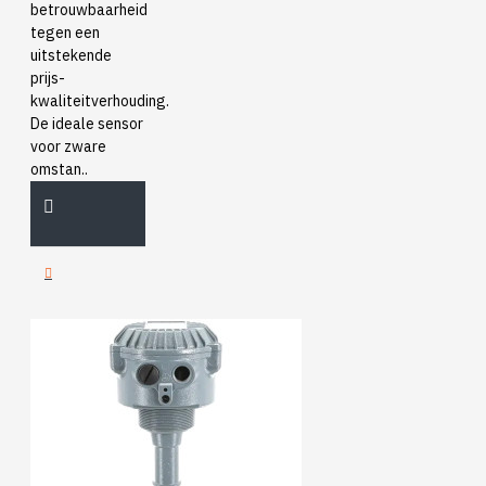
betrouwbaarheid
tegen een
uitstekende
prijs-
kwaliteitverhouding.
De ideale sensor
voor zware
omstan..