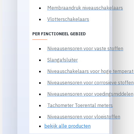
Membraandruk niveauschakelaars
Vlotterschakelaars
PER FINCTIONEEL GEBIED
Niveausensoren voor vaste stoffen
Slangafsluiter
Niveauschakelaars voor hoge temperat
Niveausensoren voor corrosieve stoffen
Niveausensoren voor voedingsmiddelen
Tachometer Toerental meters
Niveausensoren voor vloeistoffen
bekijk alle producten