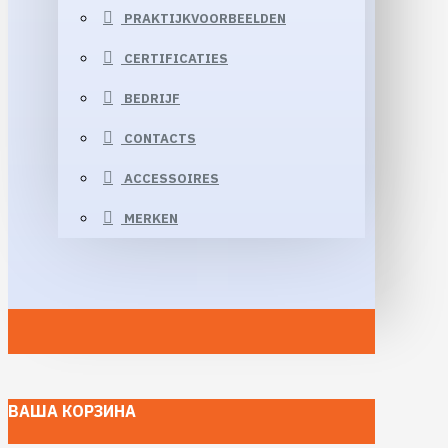
PRAKTIJKVOORBEELDEN
CERTIFICATIES
BEDRIJF
CONTACTS
ACCESSOIRES
MERKEN
ВАША КОРЗИНА