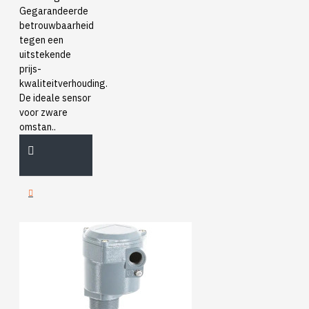
Gegarandeerde
betrouwbaarheid
tegen een
uitstekende
prijs-
kwaliteitverhouding.
De ideale sensor
voor zware
omstan..