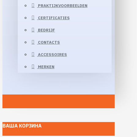
PRAKTIJKVOORBEELDEN
CERTIFICATIES
BEDRIJF
CONTACTS
ACCESSOIRES
MERKEN
ВАША КОРЗИНА