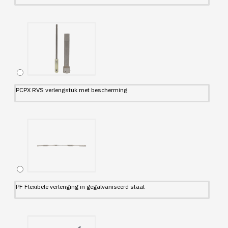
PCPX RVS verlengstuk met bescherming
PF Flexibele verlenging in gegalvaniseerd staal