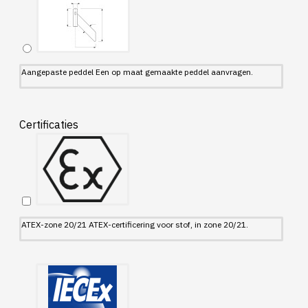
Aangepaste peddel Een op maat gemaakte peddel aanvragen.
Certificaties
ATEX-zone 20/21 ATEX-certificering voor stof, in zone 20/21.