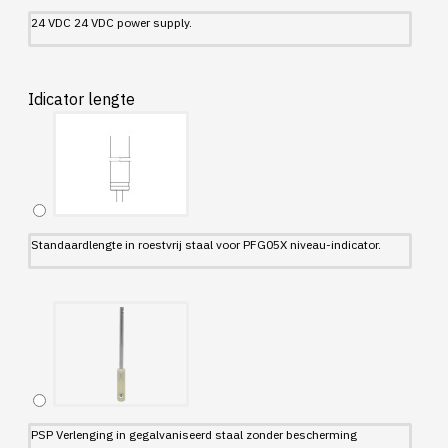
24 VDC 24 VDC power supply.
Idicator lengte
Standaardlengte in roestvrij staal voor PFG05X niveau-indicator.
PSP Verlenging in gegalvaniseerd staal zonder bescherming