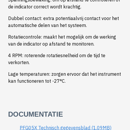
de indicator correct wordt krachtig.
Dubbel contact: extra potentiaalvrij contact voor het
automatische delen van het systeem.
Rotatiecontrole: maakt het mogelijk om de werking
van de indicator op afstand te monitoren.
4 RPM: roterende rotatiesnelheid om de tijd te
verkorten.
Lage temperaturen: zorgen ervoor dat het instrument
kan functioneren tot -27°C.
DOCUMENTATIE
PFG05X Technisch gegevensblad (1.09MB)