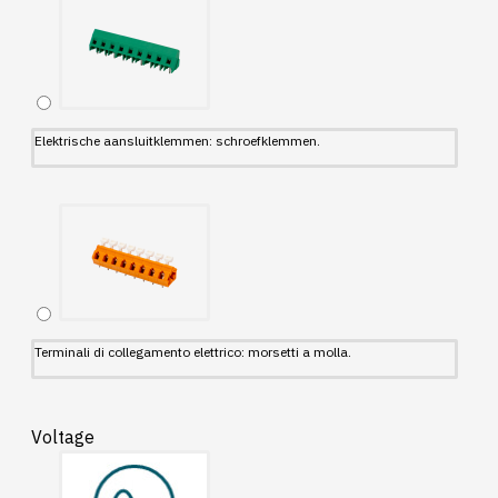
Elektrische aansluitklemmen: schroefklemmen.
Terminali di collegamento elettrico: morsetti a molla.
Voltage