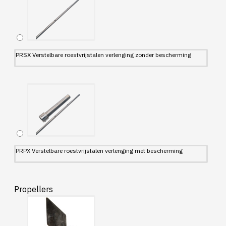
PRSX Verstelbare roestvrijstalen verlenging zonder bescherming
PRPX Verstelbare roestvrijstalen verlenging met bescherming
Propellers