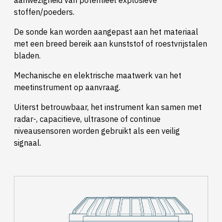
aanwezigheid van potentieel explosieve
stoffen/poeders.
De sonde kan worden aangepast aan het materiaal
met een breed bereik aan kunststof of roestvrijstalen
bladen.
Mechanische en elektrische maatwerk van het
meetinstrument op aanvraag.
Uiterst betrouwbaar, het instrument kan samen met
radar-, capacitieve, ultrasone of continue
niveausensoren worden gebruikt als een veilig
signaal.