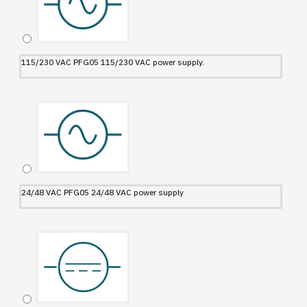
115/230 VAC PFG05 115/230 VAC power supply.
24/48 VAC PFG05 24/48 VAC power supply