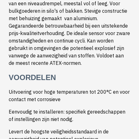
van een niveaudrempel, meestal vol of leeg. Voor
bulkgoederen in silo's of bakken. Stevige constructie
met behuizing gemaakt van aluminium.
Gegarandeerde betrouwbaarheid bij een uitstekende
prijs-kwaliteitverhouding. De ideale sensor voor zware
omstandigheden en continue cycli. Kan worden
gebruikt in omgevingen die potentieel explosief zijn
vanwege de aanwezigheid van stoffen. Voldoet aan
de meest recente ATEX-normen.
VOORDELEN
Uitvoering voor hoge temperaturen tot 200°C en voor
contact met corrosieve
Eenvoudig te installeren: specifiek gereedschappen
of instellingen zijn niet nodig.
Levert de hoogste veiligheidsstandaard in de