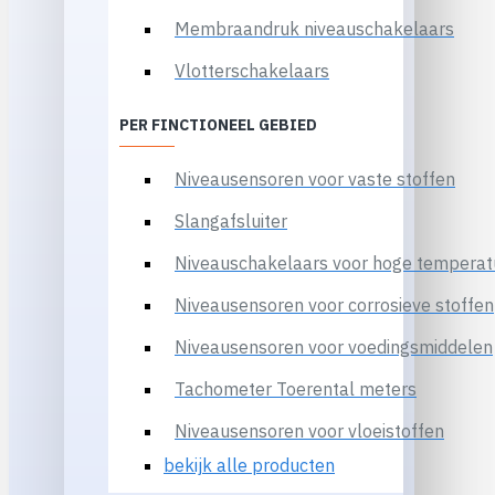
Membraandruk niveauschakelaars
Vlotterschakelaars
PER FINCTIONEEL GEBIED
Niveausensoren voor vaste stoffen
Slangafsluiter
Niveauschakelaars voor hoge temperat
Niveausensoren voor corrosieve stoffen
Niveausensoren voor voedingsmiddelen
Tachometer Toerental meters
Niveausensoren voor vloeistoffen
bekijk alle producten