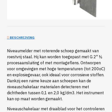
BESCHRIJVING
Niveaumelder met roterende schoep gemaakt van
roestvrij staal. Hij kan worden toegepast met G 2" ½
procesaansluiting of met montageflens. Ontworpen
voor omgevingen met hoge temperaturen (tot 200oC)
en explosiegevaar, ook ideaal voor corrosieve stoffen.
Dankzij een ruime keuze aan schoepen kan de
niveauschakelaar materialen detecteren met
dichtheden tussen 0,1 en 2,0 kg/dm3. Het instrument
kan op maat worden gemaakt.
Niveauschakelaar met draaiblad voor het controleren