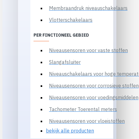
Membraandruk niveauschakelaars
Vlotterschakelaars
PER FINCTIONEEL GEBIED
Niveausensoren voor vaste stoffen
Slangafsluiter
Niveauschakelaars voor hoge temperat
Niveausensoren voor corrosieve stoffen
Niveausensoren voor voedingsmiddelen
Tachometer Toerental meters
Niveausensoren voor vloeistoffen
bekijk alle producten