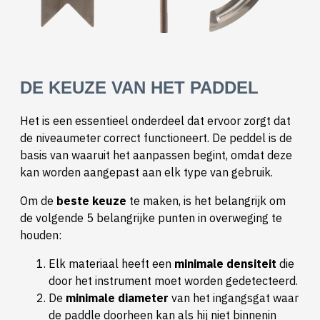
DE KEUZE VAN HET PADDEL
Het is een essentieel onderdeel dat ervoor zorgt dat
de niveaumeter correct functioneert. De peddel is de
basis van waaruit het aanpassen begint, omdat deze
kan worden aangepast aan elk type van gebruik.
Om de
beste keuze
te maken, is het belangrijk om
de volgende 5 belangrijke punten in overweging te
houden:
Elk materiaal heeft een
minimale densiteit
die
door het instrument moet worden gedetecteerd.
De
minimale diameter
van het ingangsgat waar
de paddle doorheen kan als hij niet binnenin