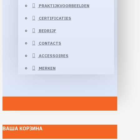
PRAKTIJKVOORBEELDEN
CERTIFICATIES
BEDRIJF
CONTACTS
ACCESSOIRES
MERKEN
ВАША КОРЗИНА