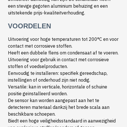
een stevige gegoten aluminium behuizing en een
uitstekende prijs-kwaliteitverhouding.
VOORDELEN
Uitvoering voor hoge temperaturen tot 200°C en voor
contact met corrosieve stoffen.
Heeft een dubbele flens om condensaat af te voeren.
Uitvoering voor gebruik in contact met corrosieve
stoffen of voedselproducten.
Eenvoudig te installeren: specifiek gereedschap,
instellingen of onderhoud zijn niet nodig.
Versatile: kan in verticale, horizontale of schuine
positie geïnstalleerd worden.
De sensor kan worden aangepast aan het te
detecteren materiaal dankzij het brede scala aan
beschikbare schoepen.
Biedt een hoge veiligheidsstandaard in aanwezigheid