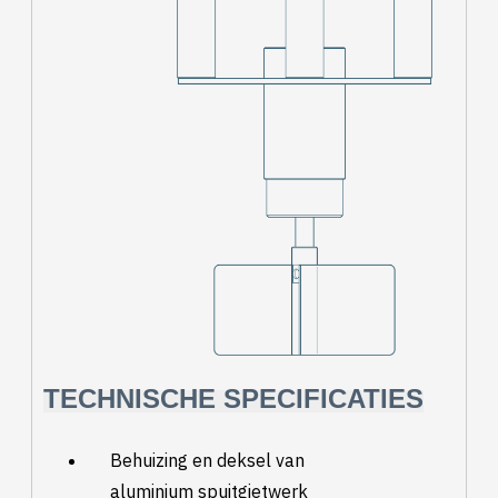
TECHNISCHE SPECIFICATIES
Behuizing en deksel van
aluminium spuitgietwerk