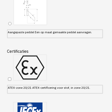
Aangepaste peddel Een op maat gemaakte peddel aanvragen.
Certificaties
ATEX-zone 20/21 ATEX-certificering voor stof, in zone 20/21.