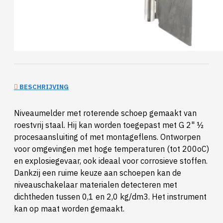
BESCHRIJVING
Niveaumelder met roterende schoep gemaakt van
roestvrij staal. Hij kan worden toegepast met G 2" ½
procesaansluiting of met montageflens. Ontworpen
voor omgevingen met hoge temperaturen (tot 200oC)
en explosiegevaar, ook ideaal voor corrosieve stoffen.
Dankzij een ruime keuze aan schoepen kan de
niveauschakelaar materialen detecteren met
dichtheden tussen 0,1 en 2,0 kg/dm3. Het instrument
kan op maat worden gemaakt.