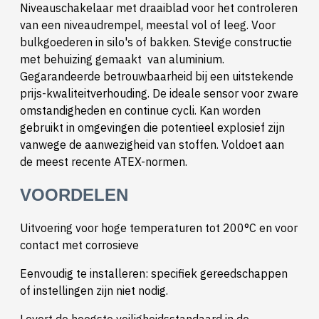
Niveauschakelaar met draaiblad voor het controleren
van een niveaudrempel, meestal vol of leeg. Voor
bulkgoederen in silo's of bakken. Stevige constructie
met behuizing gemaakt van aluminium.
Gegarandeerde betrouwbaarheid bij een uitstekende
prijs-kwaliteitverhouding. De ideale sensor voor zware
omstandigheden en continue cycli. Kan worden
gebruikt in omgevingen die potentieel explosief zijn
vanwege de aanwezigheid van stoffen. Voldoet aan
de meest recente ATEX-normen.
VOORDELEN
Uitvoering voor hoge temperaturen tot 200°C en voor
contact met corrosieve
Eenvoudig te installeren: specifiek gereedschappen
of instellingen zijn niet nodig.