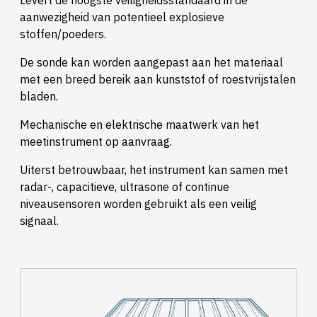
Levert de hoogste veiligheidsstandaard in de
aanwezigheid van potentieel explosieve
stoffen/poeders.
De sonde kan worden aangepast aan het materiaal
met een breed bereik aan kunststof of roestvrijstalen
bladen.
Mechanische en elektrische maatwerk van het
meetinstrument op aanvraag.
Uiterst betrouwbaar, het instrument kan samen met
radar-, capacitieve, ultrasone of continue
niveausensoren worden gebruikt als een veilig
signaal.