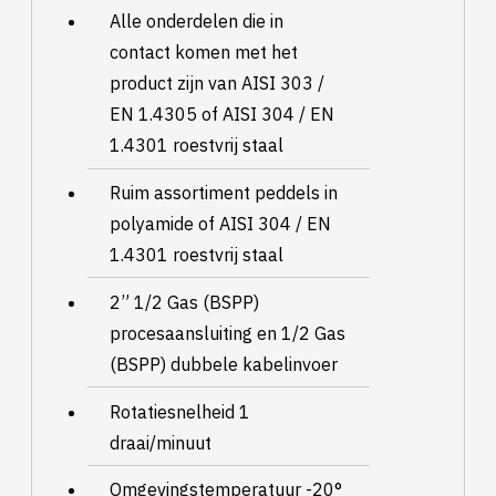
Alle onderdelen die in
contact komen met het
product zijn van AISI 303 /
EN 1.4305 of AISI 304 / EN
1.4301 roestvrij staal
Ruim assortiment peddels in
polyamide of AISI 304 / EN
1.4301 roestvrij staal
2” 1/2 Gas (BSPP)
procesaansluiting en 1/2 Gas
(BSPP) dubbele kabelinvoer
Rotatiesnelheid 1
draai/minuut
Omgevingstemperatuur -20°