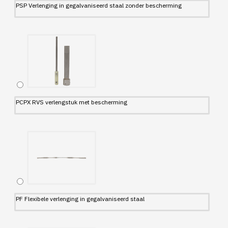
PSP Verlenging in gegalvaniseerd staal zonder bescherming
PCPX RVS verlengstuk met bescherming
PF Flexibele verlenging in gegalvaniseerd staal