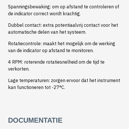
Spanningsbewaking: om op afstand te controleren of
de indicator correct wordt krachtig.
Dubbel contact: extra potentiaalvrij contact voor het
automatische delen van het systeem.
Rotatiecontrole: maakt het mogelijk om de werking
van de indicator op afstand te monitoren.
4 RPM: roterende rotatiesnelheid om de tijd te
verkorten.
Lage temperaturen: zorgen ervoor dat het instrument
kan functioneren tot -27°C.
DOCUMENTATIE