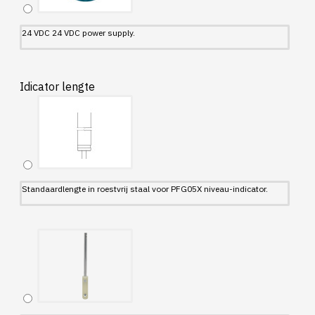
24 VDC 24 VDC power supply.
Idicator lengte
Standaardlengte in roestvrij staal voor PFG05X niveau-indicator.