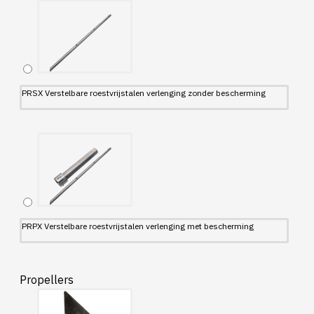
PRSX Verstelbare roestvrijstalen verlenging zonder bescherming
PRPX Verstelbare roestvrijstalen verlenging met bescherming
Propellers