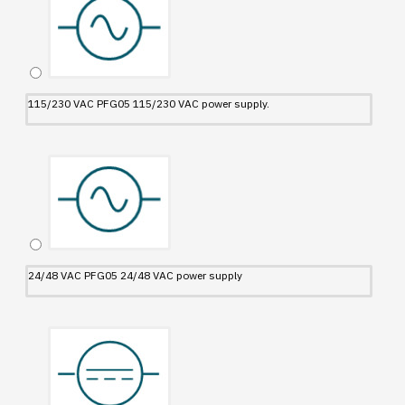
115/230 VAC PFG05 115/230 VAC power supply.
24/48 VAC PFG05 24/48 VAC power supply