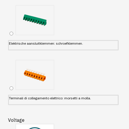
Elektrische aansluitklemmen: schroefklemmen.
Terminali di collegamento elettrico: morsetti a molla.
Voltage