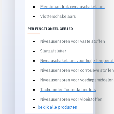
Membraandruk niveauschakelaars
Vlotterschakelaars
PER FINCTIONEEL GEBIED
Niveausensoren voor vaste stoffen
Slangafsluiter
Niveauschakelaars voor hoge temperat
Niveausensoren voor corrosieve stoffen
Niveausensoren voor voedingsmiddelen
Tachometer Toerental meters
Niveausensoren voor vloeistoffen
bekijk alle producten