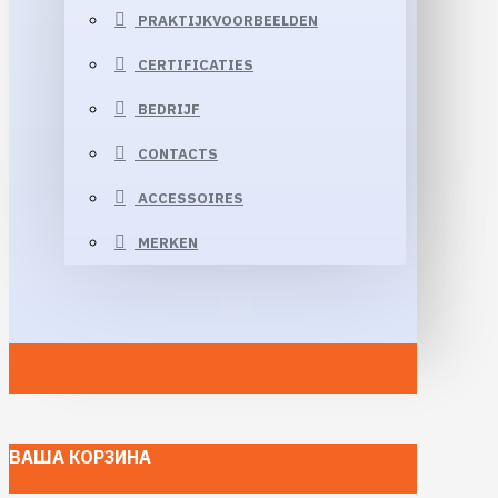
PRAKTIJKVOORBEELDEN
CERTIFICATIES
BEDRIJF
CONTACTS
ACCESSOIRES
MERKEN
ВАША КОРЗИНА