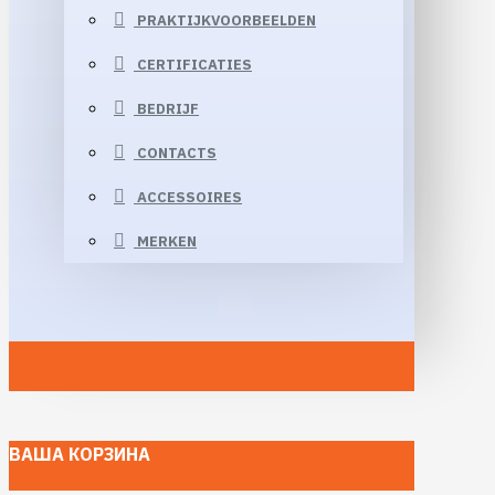
PRAKTIJKVOORBEELDEN
CERTIFICATIES
BEDRIJF
CONTACTS
ACCESSOIRES
MERKEN
ВАША КОРЗИНА