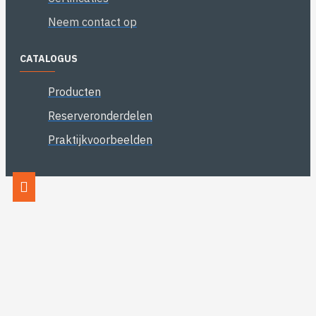
Neem contact op
CATALOGUS
Producten
Reserveronderdelen
Praktijkvoorbeelden