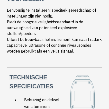
Eenvoudig te installeren: specifiek gereedschap of
instellingen zijn niet nodig.
Biedt de hoogste veiligheidsstandaard in de
aanwezigheid van potentieel explosieve
stoffen/poeders.
Uiterst betrouwbaar, het instrument kan naast radar-,
capacitieve, ultrasone of continue niveausondes
worden gebruikt als een veilig signaal.
TECHNISCHE
SPECIFICATIES
Behuizing en deksel
van aluminium