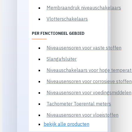
Membraandruk niveauschakelaars
Vlotterschakelaars
PER FINCTIONEEL GEBIED
Niveausensoren voor vaste stoffen
Slangafsluiter
Niveauschakelaars voor hoge temperat
Niveausensoren voor corrosieve stoffen
Niveausensoren voor voedingsmiddelen
Tachometer Toerental meters
Niveausensoren voor vloeistoffen
bekijk alle producten