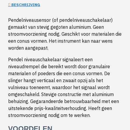
BESCHRIJVING
Pendelniveausensor (of pendelniveauschakelaar)
gemaakt van stevig gegoten aluminium. Geen
stroomvoorziening nodig. Geschikt voor materialen die
een conus vormen. Het instrument kan naar wens
worden aangepast.
Pendel niveauschakelaar signaleert een
niveaudrempel die bereikt wordt door granulaire
materialen of poeders die een conus vormen. De
slinger hangt verticaal en zwaait opzij als het
vulniveau toeneemt, waardoor het signaal wordt
omgeschakeld. Stevige constructie met aluminium
behuizing. Gegarandeerde betrouwbaarheid met een
uitstekende prijs-kwaliteitverhouding. Heeft geen
stroomvoorziening nodig om te werken.
VOORDELEN